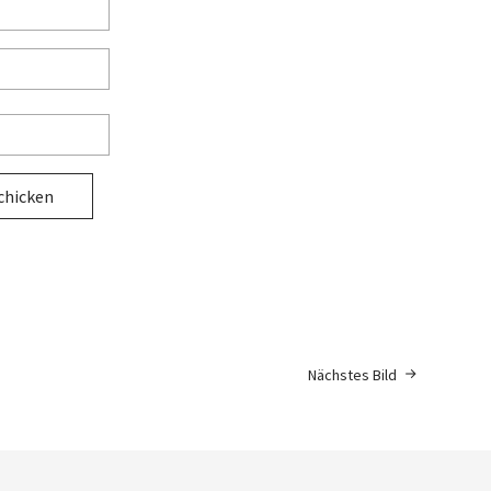
Nächstes Bild