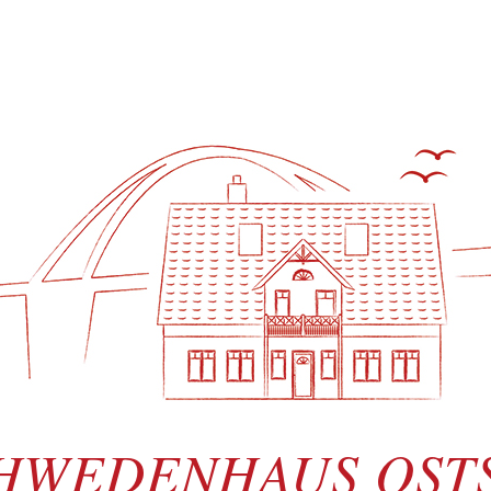
HWEDENHAUS OST