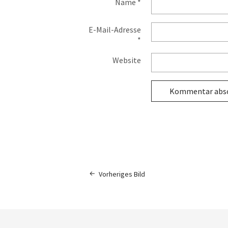
Name
*
E-Mail-Adresse
*
Website
Vorheriges Bild