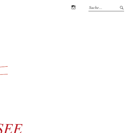
Instagram
SEE