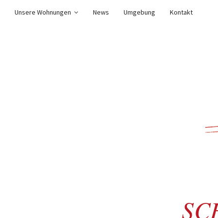
Unsere Wohnungen
News
Umgebung
Kontakt
SC