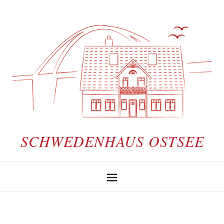
SCHWEDENHAUS OSTSEE