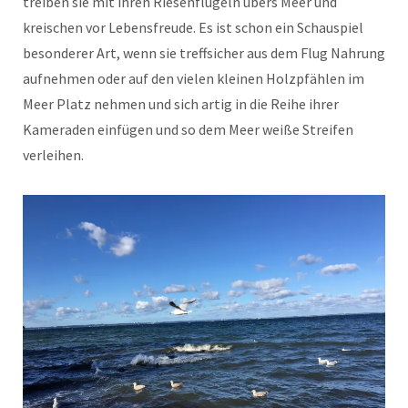
treiben sie mit ihren Riesenflügeln übers Meer und
kreischen vor Lebensfreude. Es ist schon ein Schauspiel
besonderer Art, wenn sie treffsicher aus dem Flug Nahrung
aufnehmen oder auf den vielen kleinen Holzpfählen im
Meer Platz nehmen und sich artig in die Reihe ihrer
Kameraden einfügen und so dem Meer weiße Streifen
verleihen.