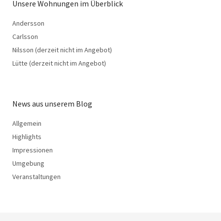
Unsere Wohnungen im Überblick
Andersson
Carlsson
Nilsson (derzeit nicht im Angebot)
Lütte (derzeit nicht im Angebot)
News aus unserem Blog
Allgemein
Highlights
Impressionen
Umgebung
Veranstaltungen