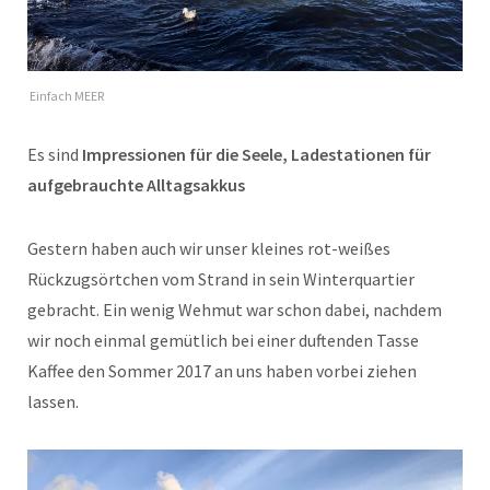
Einfach MEER
Es sind
Impressionen für die Seele, Ladestationen für
aufgebrauchte Alltagsakkus
Gestern haben auch wir unser kleines rot-weißes
Rückzugsörtchen vom Strand in sein Winterquartier
gebracht. Ein wenig Wehmut war schon dabei, nachdem
wir noch einmal gemütlich bei einer duftenden Tasse
Kaffee den Sommer 2017 an uns haben vorbei ziehen
lassen.