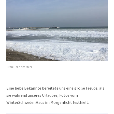
Frau Holle am Meer
Eine liebe Bekannte bereitete uns eine große Freude, als
sie während unseres Urlaubes, Fotos vom
WinterSchwedenHaus im Morgenlicht festhielt.