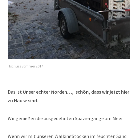
Tschüss Sommer 2017
Das ist
Unser echter Norden…, schön, dass wir jetzt hier
zu Hause sind.
Wir genießen die ausgedehnten Spaziergänge am Meer.
Wenn wir mit unseren WalkingStöcken im feuchten Sand