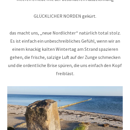
GLÜCKLICHER NORDEN gekürt.
das macht uns, „neue Nordlichter“ natürlich total stolz.
Es ist einfach ein unbeschreibliches Gefühl, wenn wir an
einem knackig kalten Wintertag am Strand spazieren
gehen, die frische, salzige Luft auf der Zunge schmecken
und die ordentliche Brise spüren, die uns einfach den Kopf
freibläst.