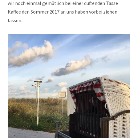
wir noch einmal gemütlich bei einer duftenden Tasse
Kaffee den Sommer 2017 an uns haben vorbei ziehen
lassen.