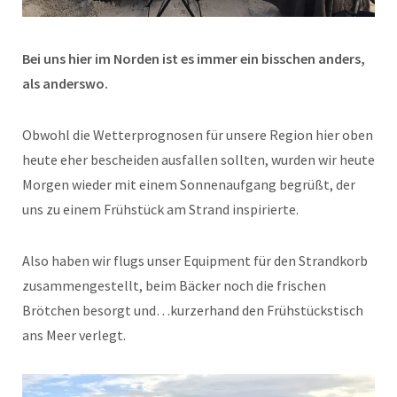
Bei uns hier im Norden ist es immer ein bisschen anders,
als anderswo.
Obwohl die Wetterprognosen für unsere Region hier oben
heute eher bescheiden ausfallen sollten, wurden wir heute
Morgen wieder mit einem Sonnenaufgang begrüßt, der
uns zu einem Frühstück am Strand inspirierte.
Also haben wir flugs unser Equipment für den Strandkorb
zusammengestellt, beim Bäcker noch die frischen
Brötchen besorgt und…kurzerhand den Frühstückstisch
ans Meer verlegt.