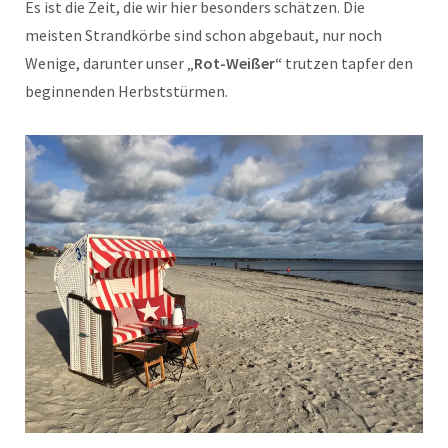
Es ist die Zeit, die wir hier besonders schätzen. Die
meisten Strandkörbe sind schon abgebaut, nur noch
Wenige, darunter unser „
Rot-Weißer“
trutzen tapfer den
beginnenden Herbststürmen.