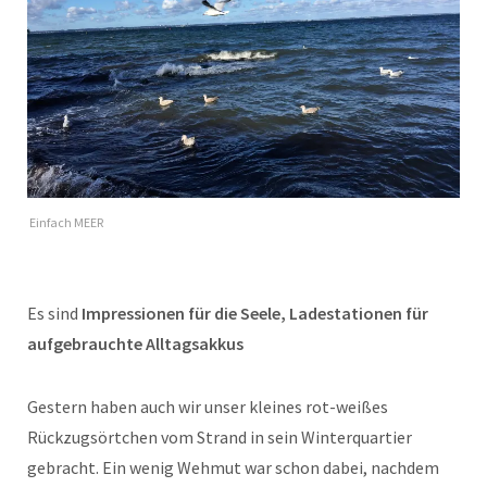
Einfach MEER
Es sind
Impressionen für die Seele, Ladestationen für
aufgebrauchte Alltagsakkus
Gestern haben auch wir unser kleines rot-weißes
Rückzugsörtchen vom Strand in sein Winterquartier
gebracht. Ein wenig Wehmut war schon dabei, nachdem