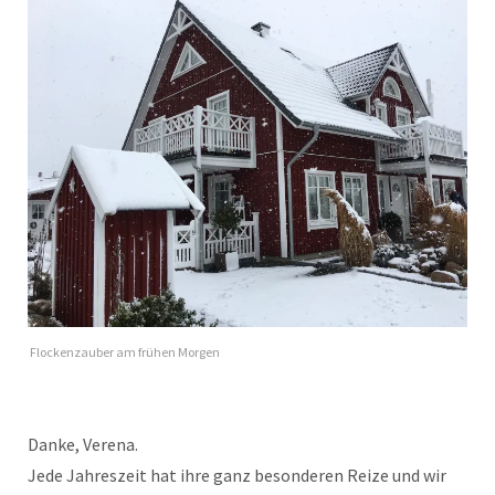
Flockenzauber am frühen Morgen
Danke, Verena.
Jede Jahreszeit hat ihre ganz besonderen Reize und wir