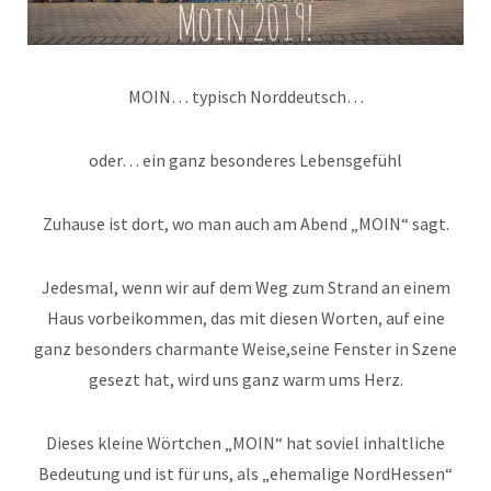
MOIN… typisch Norddeutsch…
oder… ein ganz besonderes Lebensgefühl
Zuhause ist dort, wo man auch am Abend „MOIN“ sagt.
Jedesmal, wenn wir auf dem Weg zum Strand an einem
Haus vorbeikommen, das mit diesen Worten, auf eine
ganz besonders charmante Weise,seine Fenster in Szene
gesezt hat, wird uns ganz warm ums Herz.
Dieses kleine Wörtchen „MOIN“ hat soviel inhaltliche
Bedeutung und ist für uns, als „ehemalige NordHessen“