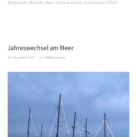
Heiligenhafen
,
Meerliebe
,
Ostsee
,
Schleswig-Holstein
,
Schwedenhaus
,
Urlaub
Jahreswechsel am Meer
30. Dezember 2017
von
CHMeisenberg