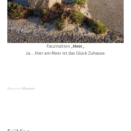
Faszination „
Meer
„
Ja…Hier am Meer ist das Glück Zuhause.
Kategorie
Allgemein