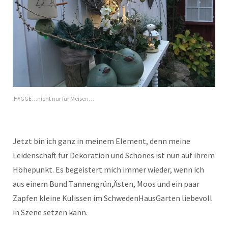
HYGGE…nicht nur für Meisen…
Jetzt bin ich ganz in meinem Element, denn meine
Leidenschaft für Dekoration und Schönes ist nun auf ihrem
Höhepunkt. Es begeistert mich immer wieder, wenn ich
aus einem Bund Tannengrün,Ästen, Moos und ein paar
Zapfen kleine Kulissen im SchwedenHausGarten liebevoll
in Szene setzen kann.