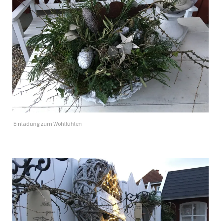
Einladung zum Wohlfühlen