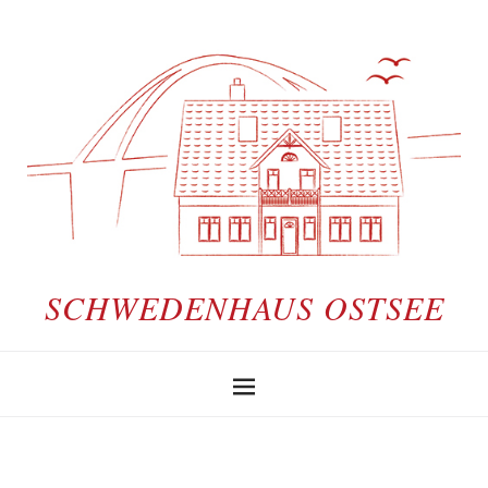
SCHWEDENHAUS OSTSEE