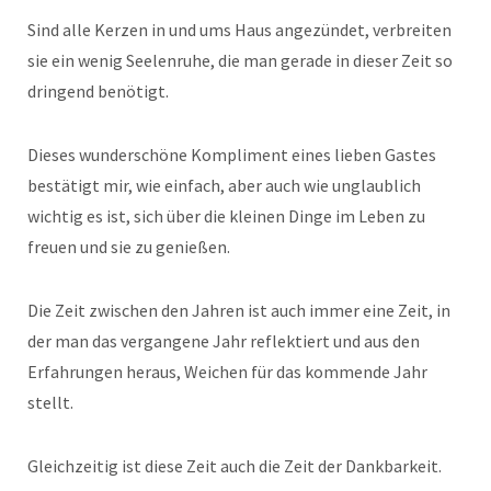
Sind alle Kerzen in und ums Haus angezündet, verbreiten
sie ein wenig Seelenruhe, die man gerade in dieser Zeit so
dringend benötigt.
Dieses wunderschöne Kompliment eines lieben Gastes
bestätigt mir, wie einfach, aber auch wie unglaublich
wichtig es ist, sich über die kleinen Dinge im Leben zu
freuen und sie zu genießen.
Die Zeit zwischen den Jahren ist auch immer eine Zeit, in
der man das vergangene Jahr reflektiert und aus den
Erfahrungen heraus, Weichen für das kommende Jahr
stellt.
Gleichzeitig ist diese Zeit auch die Zeit der Dankbarkeit.