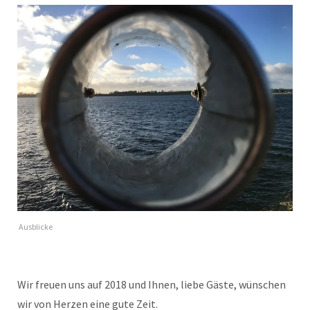
Ausblicke
Wir freuen uns auf 2018 und Ihnen, liebe Gäste, wünschen
wir von Herzen eine gute Zeit.