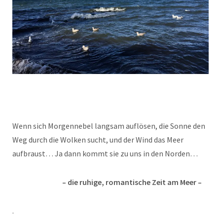
Wenn sich Morgennebel langsam auflösen, die Sonne den
Weg durch die Wolken sucht, und der Wind das Meer
aufbraust… Ja dann kommt sie zu uns in den Norden…
– die ruhige, romantische Zeit am Meer –
.