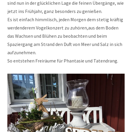
sind nun in der glücklichen Lage die feinen Übergänge, wie
jetzt ins Frühjahr, ganz besonders zu genießen.
Es ist einfach himmlisch, jeden Morgen dem stetig kräftig
werdenderem Vogelkonzert zu zuhören,aus dem Boden
das Wachsen und Blühen zu beobachten und beim
Spaziergang am Strand den Duft von Meer und Salz in sich
aufzunehmen.
So entstehen Freiräume für Phantasie und Tatendrang.