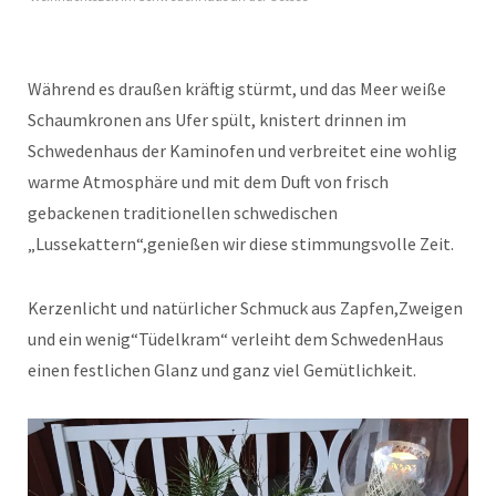
Während es draußen kräftig stürmt, und das Meer weiße
Schaumkronen ans Ufer spült, knistert drinnen im
Schwedenhaus der Kaminofen und verbreitet eine wohlig
warme Atmosphäre und mit dem Duft von frisch
gebackenen traditionellen schwedischen
„Lussekattern“,genießen wir diese stimmungsvolle Zeit.
Kerzenlicht und natürlicher Schmuck aus Zapfen,Zweigen
und ein wenig“Tüdelkram“ verleiht dem SchwedenHaus
einen festlichen Glanz und ganz viel Gemütlichkeit.