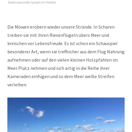
Seele baumeln lassen im Herbst
Die Möwen erobern wieder unsere Strände. In Scharen
treiben sie mit ihren Riesenflügeln übers Meer und
kreischen vor Lebensfreude. Es ist schon ein Schauspiel
besonderer Art, wenn sie treffsicher aus dem Flug Nahrung
aufnehmen oder auf den vielen kleinen Holzpfählen im
Meer Platz nehmen und sich artig in die Reihe ihrer
Kameraden einfügen und so dem Meer weiße Streifen
verleihen.