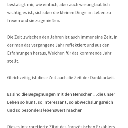
bestätigt mir, wie einfach, aber auch wie unglaublich
wichtig es ist, sich über die kleinen Dinge im Leben zu
freuen und sie zu genießen.
Die Zeit zwischen den Jahren ist auch immer eine Zeit, in
der man das vergangene Jahr reflektiert und aus den
Erfahrungen heraus, Weichen für das kommende Jahr
stellt.
Gleichzeitig ist diese Zeit auch die Zeit der Dankbarkeit.
Es sind die Begegnungen mit den Menschen…die unser
Leben so bunt, so interessant, so abwechslungsreich
und so besonders lebenswert machen !
Dieses interpretierte Zitat des französischen Erzählers