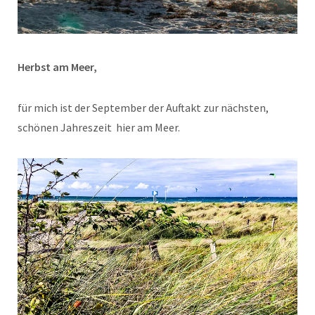
Herbst am Meer,
für mich ist der September der Auftakt zur nächsten,
schönen Jahreszeit hier am Meer.