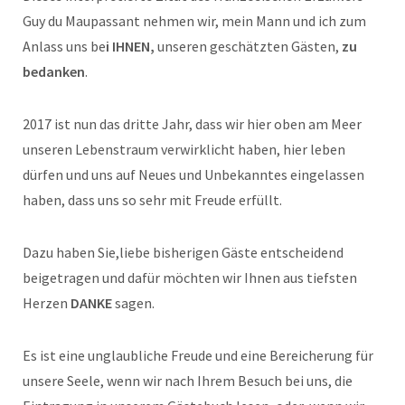
Guy du Maupassant nehmen wir, mein Mann und ich zum
Anlass uns be
i IHNEN,
unseren geschätzten Gästen,
zu
bedanken
.
2017 ist nun das dritte Jahr, dass wir hier oben am Meer
unseren Lebenstraum verwirklicht haben, hier leben
dürfen und uns auf Neues und Unbekanntes eingelassen
haben, dass uns so sehr mit Freude erfüllt.
Dazu haben Sie,liebe bisherigen Gäste entscheidend
beigetragen und dafür möchten wir Ihnen aus tiefsten
Herzen
DANKE
sagen.
Es ist eine unglaubliche Freude und eine Bereicherung für
unsere Seele, wenn wir nach Ihrem Besuch bei uns, die