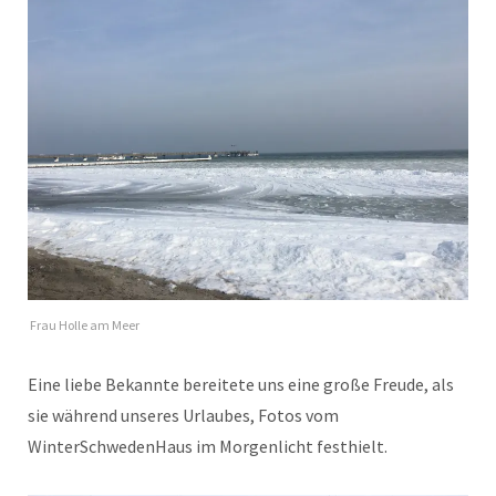
Frau Holle am Meer
Eine liebe Bekannte bereitete uns eine große Freude, als
sie während unseres Urlaubes, Fotos vom
WinterSchwedenHaus im Morgenlicht festhielt.