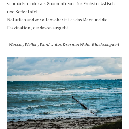
schmücken oder als Gaumenfreude für Frühstückstisch
und Kaffeetafel.
Natürlich und vor allem aber ist es das Meer und die
Faszination , die davon ausgeht.
Wasser, Wellen, Wind …das Drei mal W der Glückseligkeit