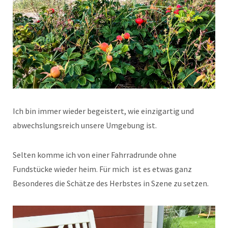
Ich bin immer wieder begeistert, wie einzigartig und
abwechslungsreich unsere Umgebung ist.
Selten komme ich von einer Fahrradrunde ohne
Fundstücke wieder heim. Für mich ist es etwas ganz
Besonderes die Schätze des Herbstes in Szene zu setzen.