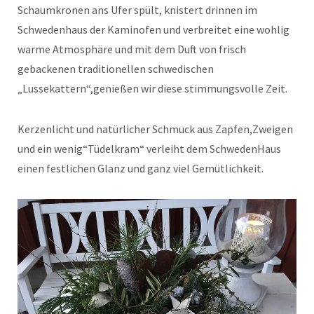
Schaumkronen ans Ufer spült, knistert drinnen im
Schwedenhaus der Kaminofen und verbreitet eine wohlig
warme Atmosphäre und mit dem Duft von frisch
gebackenen traditionellen schwedischen
„Lussekattern“,genießen wir diese stimmungsvolle Zeit.
Kerzenlicht und natürlicher Schmuck aus Zapfen,Zweigen
und ein wenig“Tüdelkram“ verleiht dem SchwedenHaus
einen festlichen Glanz und ganz viel Gemütlichkeit.