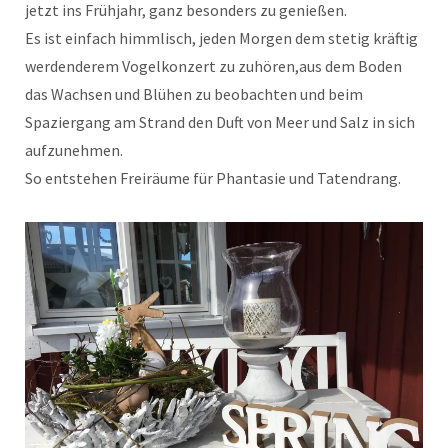
jetzt ins Frühjahr, ganz besonders zu genießen.
Es ist einfach himmlisch, jeden Morgen dem stetig kräftig
werdenderem Vogelkonzert zu zuhören,aus dem Boden
das Wachsen und Blühen zu beobachten und beim
Spaziergang am Strand den Duft von Meer und Salz in sich
aufzunehmen.
So entstehen Freiräume für Phantasie und Tatendrang.