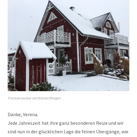
Flockenzauber am frühen Morgen
Danke, Verena.
Jede Jahreszeit hat ihre ganz besonderen Reize und wir
sind nun in der glücklichen Lage die feinen Übergänge, wie