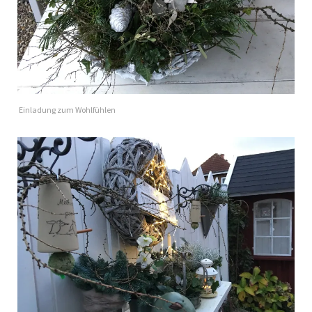
Einladung zum Wohlfühlen