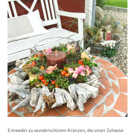
Entweder zu wunderschönen Kränzen, die unser Zuhause