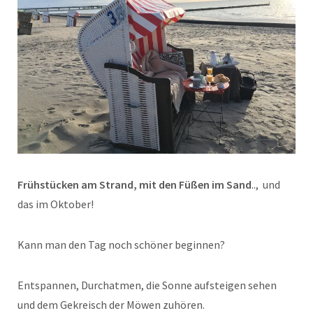
Frühstücken am Strand, mit den Füßen im Sand
.., und
das im Oktober!
Kann
man den Tag noch schöner beginnen?
Entspannen, Durchatmen, die Sonne aufsteigen sehen
und dem Gekreisch der Möwen zuhören.