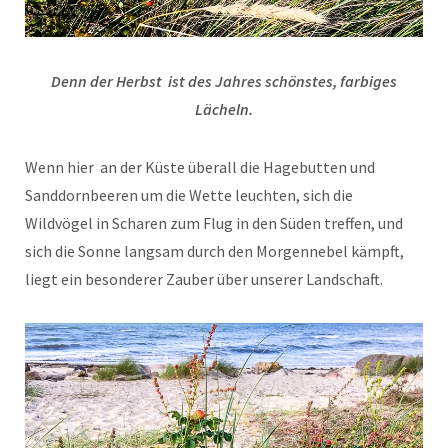
Denn der Herbst ist des Jahres schönstes, farbiges
Lächeln.
Wenn hier an der Küste überall die Hagebutten und
Sanddornbeeren um die Wette leuchten, sich die
Wildvögel in Scharen zum Flug in den Süden treffen, und
sich die Sonne langsam durch den Morgennebel kämpft,
liegt ein besonderer Zauber über unserer Landschaft.