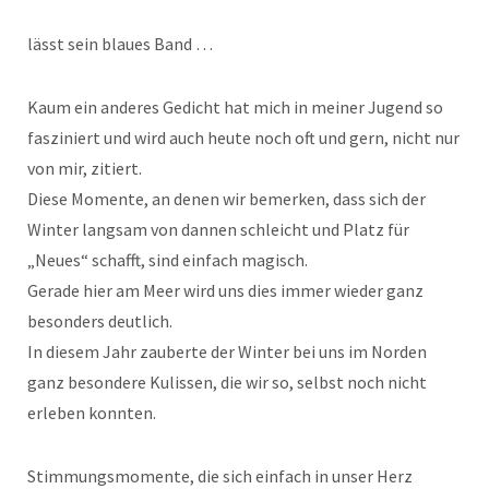
lässt sein blaues Band …
Kaum ein anderes Gedicht hat mich in meiner Jugend so
fasziniert und wird auch heute noch oft und gern, nicht nur
von mir, zitiert.
Diese Momente, an denen wir bemerken, dass sich der
Winter langsam von dannen schleicht und Platz für
„Neues“ schafft, sind einfach magisch.
Gerade hier am Meer wird uns dies immer wieder ganz
besonders deutlich.
In diesem Jahr zauberte der Winter bei uns im Norden
ganz besondere Kulissen, die wir so, selbst noch nicht
erleben konnten.
Stimmungsmomente, die sich einfach in unser Herz