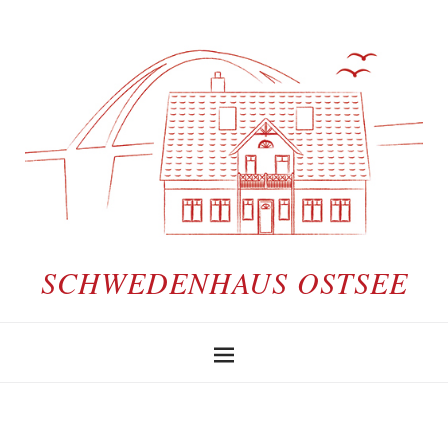
SCHWEDENHAUS OSTSEE