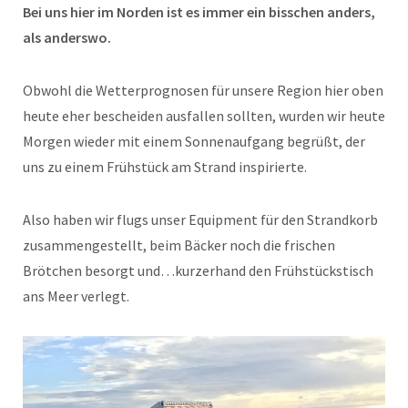
Bei uns hier im Norden ist es immer ein bisschen anders,
als anderswo.
Obwohl die Wetterprognosen für unsere Region hier oben
heute eher bescheiden ausfallen sollten, wurden wir heute
Morgen wieder mit einem Sonnenaufgang begrüßt, der
uns zu einem Frühstück am Strand inspirierte.
Also haben wir flugs unser Equipment für den Strandkorb
zusammengestellt, beim Bäcker noch die frischen
Brötchen besorgt und…kurzerhand den Frühstückstisch
ans Meer verlegt.